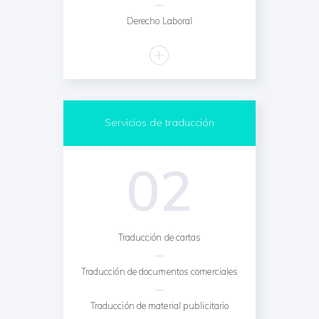
Derecho Laboral
Servicios de traducción
02
Traducción de cartas
Traducción de documentos comerciales
Traducción de material publicitario