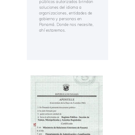
públicos autorizados brindan
soluciones del idioma a
organizaciones, entidades de
gobierno y personas en
Panamá. Donde nos necesite,
ahí estaremos.