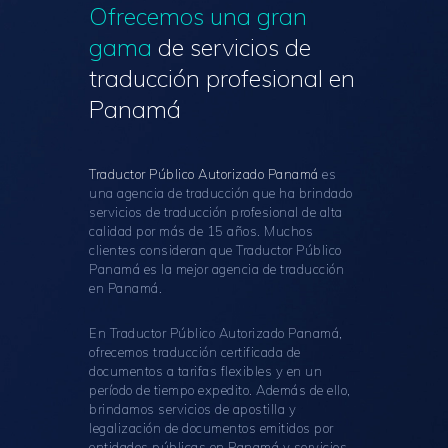
Ofrecemos una gran
gama
de servicios
de
traducción profesional en
Panamá
Traductor Público Autorizado Panamá
es
una agencia de traducción que ha brindado
servicios de traducción profesional de alta
calidad por más de 15 años. Muchos
clientes consideran que Traductor Público
Panamá es la mejor agencia de traducción
en Panamá.
En Traductor Público Autorizado Panamá,
ofrecemos traducción certificada de
documentos a tarifas flexibles y en un
período de tiempo expedito. Además de ello,
brindamos servicios de apostilla y
legalización de documentos emitidos por
entidades públicas en Panamá y servicios