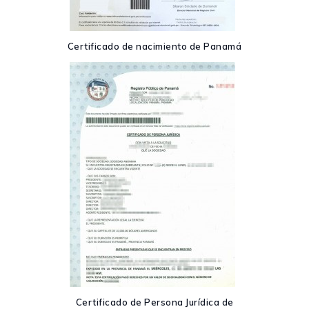
Certificado de nacimiento de Panamá
Certificado de Persona Jurídica de