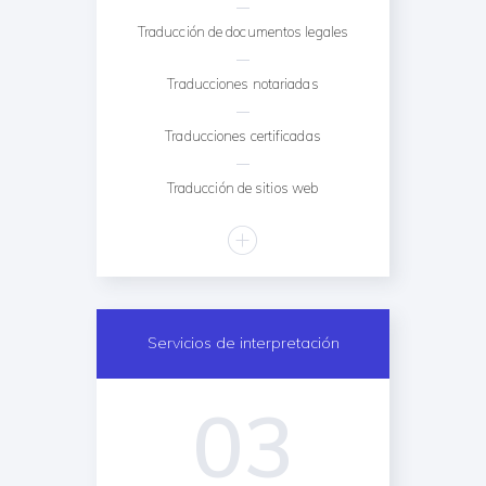
Traducción de documentos legales
Traducciones notariadas
Traducciones certificadas
Traducción de sitios web
Servicios de interpretación
03