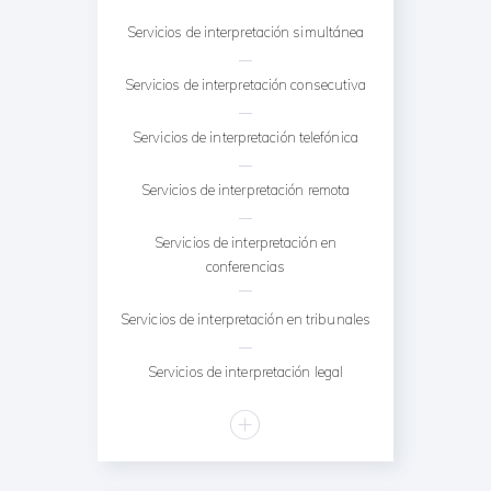
Servicios de interpretación simultánea
Servicios de interpretación consecutiva
Servicios de interpretación telefónica
Servicios de interpretación remota
Servicios de interpretación en
conferencias
Servicios de interpretación en tribunales
Servicios de interpretación legal