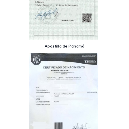
Apostilla de Panamá