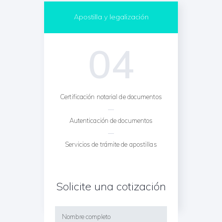
Apostilla y legalización
04
Certificación notarial de documentos
Autenticación de documentos
Servicios de trámite de apostillas
Legalización en Embajadas Extranjeras
Solicite una cotización