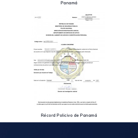
Panamá
Récord Policivo de Panamá