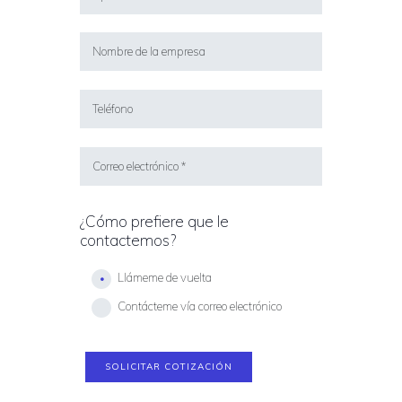
¿Cómo prefiere que le
contactemos?
Llámeme de vuelta
Contácteme vía correo electrónico