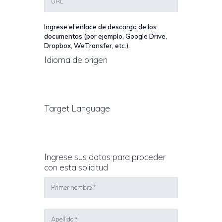
Ingrese el enlace de descarga de los
documentos (por ejemplo, Google Drive,
Dropbox, WeTransfer, etc.).
Idioma de origen
Target Language
Ingrese sus datos para proceder
con esta solicitud