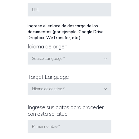
Ingrese el enlace de descarga de los
documentos (por ejemplo, Google Drive,
Dropbox, WeTransfer, etc.).
Idioma de origen
Target Language
Ingrese sus datos para proceder
con esta solicitud