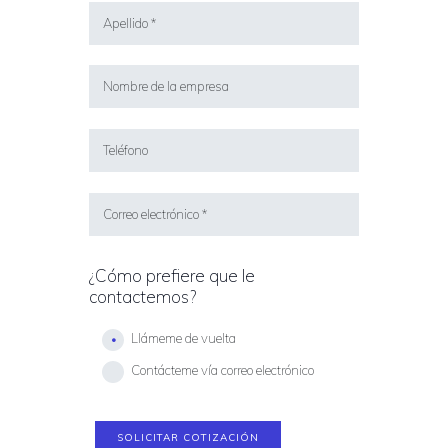
¿Cómo prefiere que le
contactemos?
Llámeme de vuelta
Contácteme vía correo electrónico