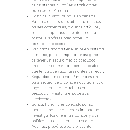
de asistentes bilingües y traductores
públicos en Panamá.
Costo de la vida: Aunque en general
Panamá es más asequible que muchos
países occidentales, algunos artículos,
como los importados, podrían resultar
costos. Prepárese para hacer un
presupuesto acorde.
Sanidad: Panamá tiene un buen sistema
sanitario, pero es importante asegurarse
de tener un seguro médico adecuado
antes de mudarse. También es posible
que tenga que vacunarse antes de llegar.
Seguridad: En general, Panamá es un
país seguro, pero, como en cualquier otro
lugar, es importante actuar con
precaución y estar atento de sus
alrededores.
Banca: Panamá es conocido por su
industria bancaria, pero es importante
investigar los diferentes bancos y sus
políticas antes de abrir una cuenta.
Además, prepárese para presentar