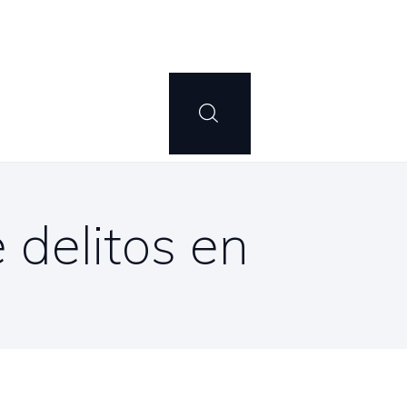
 delitos en