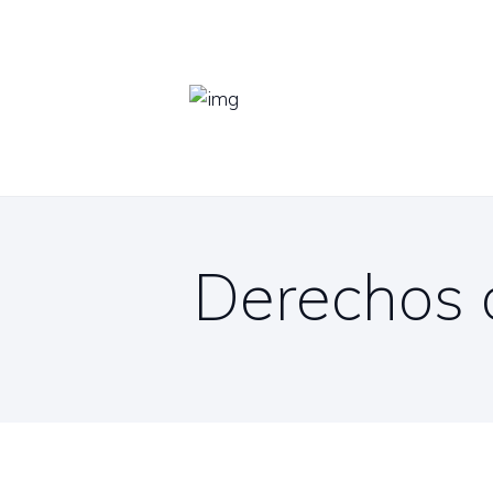
Derechos d