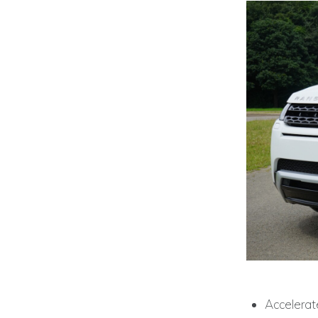
Accelerat