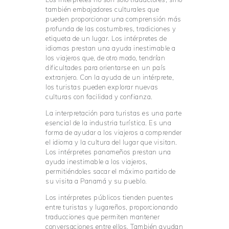
también embajadores culturales que
pueden proporcionar una comprensión más
profunda de las costumbres, tradiciones y
etiqueta de un lugar. Los intérpretes de
idiomas prestan una ayuda inestimable a
los viajeros que, de otro modo, tendrían
dificultades para orientarse en un país
extranjero. Con la ayuda de un intérprete,
los turistas pueden explorar nuevas
culturas con facilidad y confianza.
La interpretación para turistas es una parte
esencial de la industria turística. Es una
forma de ayudar a los viajeros a comprender
el idioma y la cultura del lugar que visitan.
Los intérpretes panameños prestan una
ayuda inestimable a los viajeros,
permitiéndoles sacar el máximo partido de
su visita a Panamá y su pueblo.
Los intérpretes públicos tienden puentes
entre turistas y lugareños, proporcionando
traducciones que permiten mantener
conversaciones entre ellos. También ayudan