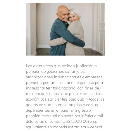
Los extranjeros que reciban jubilación o
pensión de gobiernos extranjeros,
organizaciones internacionales o empresas
privadas podrán solicitar este permiso para
ingresar al territorio nacional con fines de
residencia, siempre que posean los medios
económicos suficientes para cubrir todos los
gastos de subsistencia propios y de sus
dependientes en el país. El ingreso o
pensión mensual no podrá ser inferior a mil
dólares americanos (US$1,000.00) o su
equivalente en moneda extranjera y deberá