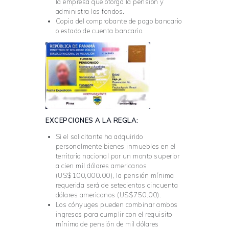
la empresa que otorga la pensión y
administra los fondos.
Copia del comprobante de pago bancario
o estado de cuenta bancario.
EXCEPCIONES A LA REGLA:
Si el solicitante ha adquirido
personalmente bienes inmuebles en el
territorio nacional por un monto superior
a cien mil dólares americanos
(US$100,000.00), la pensión mínima
requerida será de setecientos cincuenta
dólares americanos (US$750.00).
Los cónyuges pueden combinar ambos
ingresos para cumplir con el requisito
mínimo de pensión de mil dólares