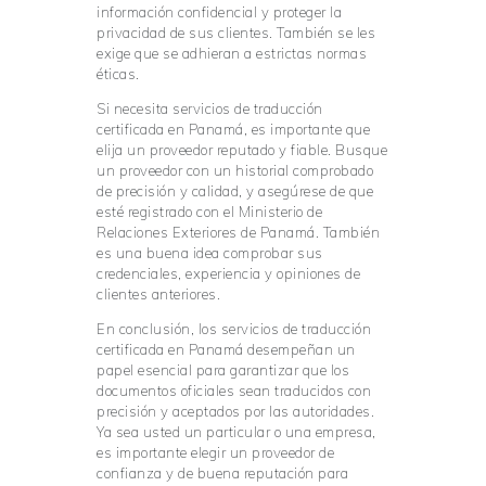
información confidencial y proteger la
privacidad de sus clientes. También se les
exige que se adhieran a estrictas normas
éticas.
Si necesita servicios de traducción
certificada en Panamá, es importante que
elija un proveedor reputado y fiable. Busque
un proveedor con un historial comprobado
de precisión y calidad, y asegúrese de que
esté registrado con el Ministerio de
Relaciones Exteriores de Panamá. También
es una buena idea comprobar sus
credenciales, experiencia y opiniones de
clientes anteriores.
En conclusión, los servicios de traducción
certificada en Panamá desempeñan un
papel esencial para garantizar que los
documentos oficiales sean traducidos con
precisión y aceptados por las autoridades.
Ya sea usted un particular o una empresa,
es importante elegir un proveedor de
confianza y de buena reputación para