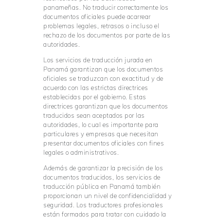
panameñas. No traducir correctamente los
documentos oficiales puede acarrear
problemas legales, retrasos o incluso el
rechazo de los documentos por parte de las
autoridades.
Los servicios de traducción jurada en
Panamá garantizan que los documentos
oficiales se traduzcan con exactitud y de
acuerdo con las estrictas directrices
establecidas por el gobierno. Estas
directrices garantizan que los documentos
traducidos sean aceptados por las
autoridades, lo cual es importante para
particulares y empresas que necesitan
presentar documentos oficiales con fines
legales o administrativos.
Además de garantizar la precisión de los
documentos traducidos, los servicios de
traducción pública en Panamá también
proporcionan un nivel de confidencialidad y
seguridad. Los traductores profesionales
están formados para tratar con cuidado la