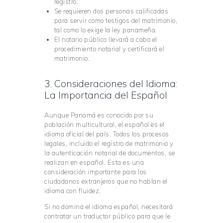
registro.
Se requieren dos personas calificadas
para servir como testigos del matrimonio,
tal como lo exige la ley panameña.
El notario público llevará a cabo el
procedimiento notarial y certificará el
matrimonio.
3. Consideraciones del Idioma:
La Importancia del Español
Aunque Panamá es conocido por su
población multicultural, el español es el
idioma oficial del país. Todos los procesos
legales, incluido el registro de matrimonio y
la autenticación notarial de documentos, se
realizan en español. Esta es una
consideración importante para los
ciudadanos extranjeros que no hablan el
idioma con fluidez.
Si no domina el idioma español, necesitará
contratar un traductor público para que le