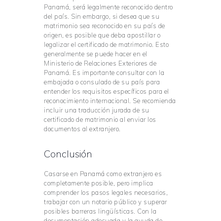
Panamá, será legalmente reconocido dentro
del país. Sin embargo, si desea que su
matrimonio sea reconocido en su país de
origen, es posible que deba apostillar o
legalizar el certificado de matrimonio. Esto
generalmente se puede hacer en el
Ministerio de Relaciones Exteriores de
Panamá. Es importante consultar con la
embajada o consulado de su país para
entender los requisitos específicos para el
reconocimiento internacional. Se recomienda
incluir una traducción jurada de su
certificado de matrimonio al enviar los
documentos al extranjero.
Conclusión
Casarse en Panamá como extranjero es
completamente posible, pero implica
comprender los pasos legales necesarios,
trabajar con un notario público y superar
posibles barreras lingüísticas. Con la
documentación adecuada y la ayuda de