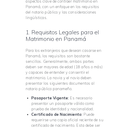
aspectos clave de contraer matrimonio en
Panamá, con un enfoque en los requisitos
del notario público y las consideraciones
lingüísticas.
1. Requisitos Legales para el
Matrimonio en Panamá
Para los extranjeros que desean casarse en
Panamá, los requisitos son bastante
sencillos. Generalmente, ambas partes
deben ser mayores de edad (18 años o más)
y capaces de entender y consentir el
matrimonio. La novia y el novio deben
presentar los siguientes documentos al
notario público panameño.
Pasaporte Vigente:
Es necesario
presentar un pasaporte válido como
prueba de identidad y nacionalidad.
Certificado de Nacimiento:
Puede
requerirse una copia oficial reciente de su
certificado de nacimiento. Esta debe ser