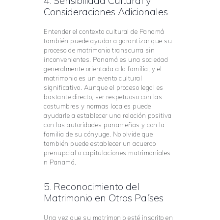
4. Sensibilidad Cultural y
Consideraciones Adicionales
Entender el contexto cultural de Panamá
también puede ayudar a garantizar que su
proceso de matrimonio transcurra sin
inconvenientes. Panamá es una sociedad
generalmente orientada a la familia, y el
matrimonio es un evento cultural
significativo. Aunque el proceso legal es
bastante directo, ser respetuoso con las
costumbres y normas locales puede
ayudarle a establecer una relación positiva
con las autoridades panameñas y con la
familia de su cónyuge. No olvide que
también puede establecer un acuerdo
prenupcial o capitulaciones matrimoniales
n Panamá.
5. Reconocimiento del
Matrimonio en Otros Países
Una vez que su matrimonio esté inscrito en