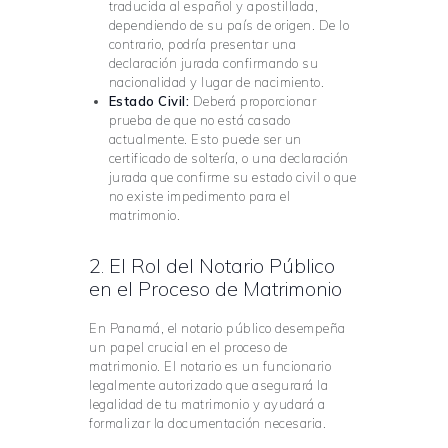
traducida al español y apostillada,
dependiendo de su país de origen. De lo
contrario, podría presentar una
declaración jurada confirmando su
nacionalidad y lugar de nacimiento.
Estado Civil:
Deberá proporcionar
prueba de que no está casado
actualmente. Esto puede ser un
certificado de soltería, o una declaración
jurada que confirme su estado civil o que
no existe impedimento para el
matrimonio.
2. El Rol del Notario Público
en el Proceso de Matrimonio
En Panamá, el notario público desempeña
un papel crucial en el proceso de
matrimonio. El notario es un funcionario
legalmente autorizado que asegurará la
legalidad de tu matrimonio y ayudará a
formalizar la documentación necesaria.