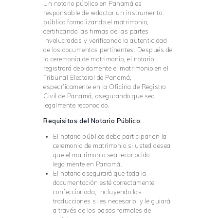
Un notario público en Panamá es
responsable de redactar un instrumento
público formalizando el matrimonio,
certificando las firmas de las partes
involucradas y verificando la autenticidad
de los documentos pertinentes. Después de
la ceremonia de matrimonio, el notario
registrará debidamente el matrimonio en el
Tribunal Electoral de Panamá,
específicamente en la Oficina de Registro
Civil de Panamá, asegurando que sea
legalmente reconocido.
Requisitos del Notario Público:
El notario público debe participar en la
ceremonia de matrimonio si usted desea
que el matrimonio sea reconocido
legalmente en Panamá.
El notario asegurará que toda la
documentación esté correctamente
confeccionada, incluyendo las
traducciones si es necesario, y le guiará
a través de los pasos formales de