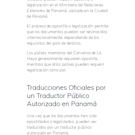
legalización en el Ministerio de Relaciones
Exteriores de Panamá, ubicado en la Ciudad
de Panamá.
El proceso de apostilla o legalización permite
que los documentos puedan ser reconocidos
internacionalmente, dependiendo de los
requisitos del país de destino.
Los países miembros del Convenio de La
Haya generalmente requieren apostilla,
mientras que otros países pueden requerir
legalización consular.
Traducciones Oficiales por
un Traductor Público
Autorizado en Panamá
Una vez que los documentos han sido
apostillados o legalizados, pueden ser
traducidos por un traductor público
autorizado en Panamá.