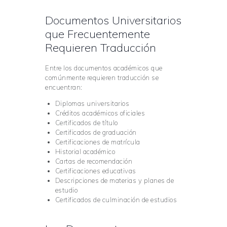
Documentos Universitarios
que Frecuentemente
Requieren Traducción
Entre los documentos académicos que
comúnmente requieren traducción se
encuentran:
Diplomas universitarios
Créditos académicos oficiales
Certificados de título
Certificados de graduación
Certificaciones de matrícula
Historial académico
Cartas de recomendación
Certificaciones educativas
Descripciones de materias y planes de
estudio
Certificados de culminación de estudios