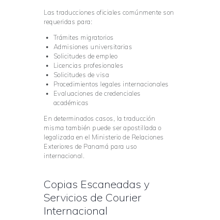
Las traducciones oficiales comúnmente son
requeridas para:
Trámites migratorios
Admisiones universitarias
Solicitudes de empleo
Licencias profesionales
Solicitudes de visa
Procedimientos legales internacionales
Evaluaciones de credenciales
académicas
En determinados casos, la traducción
misma también puede ser apostillada o
legalizada en el Ministerio de Relaciones
Exteriores de Panamá para uso
internacional.
Copias Escaneadas y
Servicios de Courier
Internacional