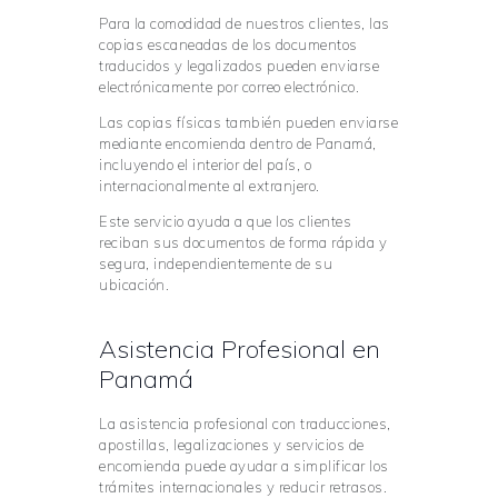
Para la comodidad de nuestros clientes, las
copias escaneadas de los documentos
traducidos y legalizados pueden enviarse
electrónicamente por correo electrónico.
Las copias físicas también pueden enviarse
mediante encomienda dentro de Panamá,
incluyendo el interior del país, o
internacionalmente al extranjero.
Este servicio ayuda a que los clientes
reciban sus documentos de forma rápida y
segura, independientemente de su
ubicación.
Asistencia Profesional en
Panamá
La asistencia profesional con traducciones,
apostillas, legalizaciones y servicios de
encomienda puede ayudar a simplificar los
trámites internacionales y reducir retrasos.