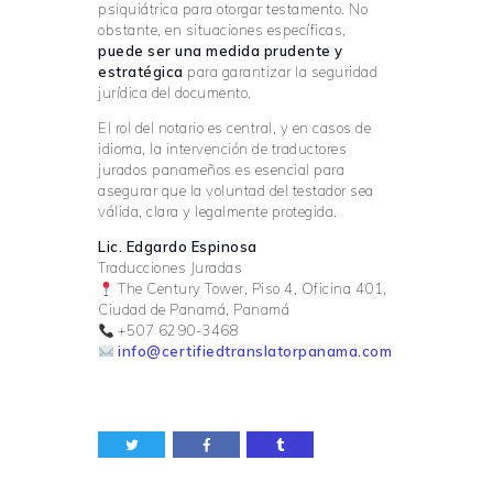
psiquiátrica para otorgar testamento. No
obstante, en situaciones específicas,
puede ser una medida prudente y
estratégica
para garantizar la seguridad
jurídica del documento.
El rol del notario es central, y en casos de
idioma, la intervención de traductores
jurados panameños es esencial para
asegurar que la voluntad del testador sea
válida, clara y legalmente protegida.
Lic. Edgardo Espinosa
Traducciones Juradas
The Century Tower, Piso 4, Oficina 401,
Ciudad de Panamá, Panamá
+507 6290-3468
info@certifiedtranslatorpanama.com