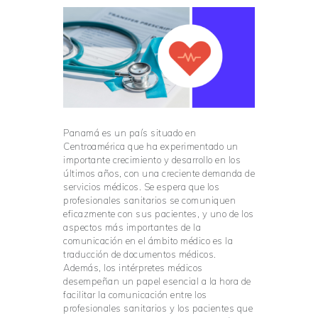
Panamá es un país situado en
Centroamérica que ha experimentado un
importante crecimiento y desarrollo en los
últimos años, con una creciente demanda de
servicios médicos. Se espera que los
profesionales sanitarios se comuniquen
eficazmente con sus pacientes, y uno de los
aspectos más importantes de la
comunicación en el ámbito médico es la
traducción de documentos médicos.
Además, los intérpretes médicos
desempeñan un papel esencial a la hora de
facilitar la comunicación entre los
profesionales sanitarios y los pacientes que