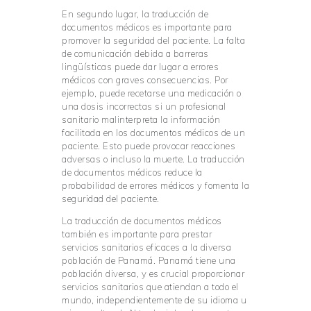
En segundo lugar, la traducción de
documentos médicos es importante para
promover la seguridad del paciente. La falta
de comunicación debida a barreras
lingüísticas puede dar lugar a errores
médicos con graves consecuencias. Por
ejemplo, puede recetarse una medicación o
una dosis incorrectas si un profesional
sanitario malinterpreta la información
facilitada en los documentos médicos de un
paciente. Esto puede provocar reacciones
adversas o incluso la muerte. La traducción
de documentos médicos reduce la
probabilidad de errores médicos y fomenta la
seguridad del paciente.
La traducción de documentos médicos
también es importante para prestar
servicios sanitarios eficaces a la diversa
población de Panamá. Panamá tiene una
población diversa, y es crucial proporcionar
servicios sanitarios que atiendan a todo el
mundo, independientemente de su idioma u