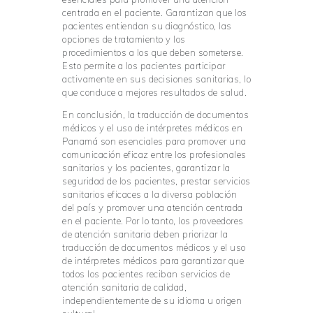
centrada en el paciente. Garantizan que los
pacientes entiendan su diagnóstico, las
opciones de tratamiento y los
procedimientos a los que deben someterse.
Esto permite a los pacientes participar
activamente en sus decisiones sanitarias, lo
que conduce a mejores resultados de salud.
En conclusión, la traducción de documentos
médicos y el uso de intérpretes médicos en
Panamá son esenciales para promover una
comunicación eficaz entre los profesionales
sanitarios y los pacientes, garantizar la
seguridad de los pacientes, prestar servicios
sanitarios eficaces a la diversa población
del país y promover una atención centrada
en el paciente. Por lo tanto, los proveedores
de atención sanitaria deben priorizar la
traducción de documentos médicos y el uso
de intérpretes médicos para garantizar que
todos los pacientes reciban servicios de
atención sanitaria de calidad,
independientemente de su idioma u origen