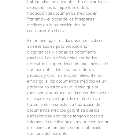
hablan idiomas diferentes. En este artículo,
exploraremos la importancia de la
traducción de documentos médicos en
Panamá y el papel de los intérpretes
médicos en la promoción de una
comunicación eficaz.
En primer lugar, los documentos médicos
son esenciales para proporcionar
diagnósticos y planes de tratamiento
precisos. Los profesionales sanitarios
necesitan comprender el historial médico de
sus pacientes, los resultados de las
pruebas y otra información relevante. Sin
embargo, si los documentos médicos de un
paciente no están en un idioma que su
profesional sanitario pueda entender, existe
el riesgo de un diagnóstico erróneo o un
tratamiento incorrecto. La traducción de
documentos médicos garantiza que los
profesionales sanitarios tengan acceso a
información médica precisa y puedan tomar
decisiones informadas sobre la atención
sanitaria del paciente.