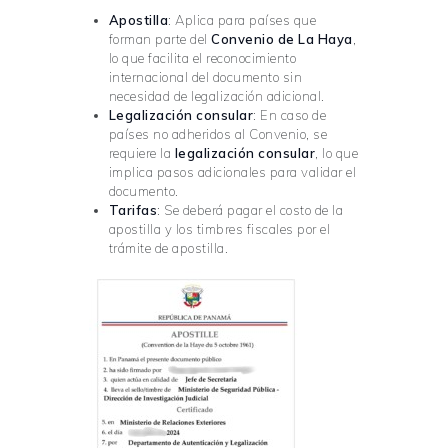
Apostilla
: Aplica para países que
forman parte del
Convenio de La Haya
,
lo que facilita el reconocimiento
internacional del documento sin
necesidad de legalización adicional.
Legalización consular
: En caso de
países no adheridos al Convenio, se
requiere la
legalización consular
, lo que
implica pasos adicionales para validar el
documento.
Tarifas
: Se deberá pagar el costo de la
apostilla y los timbres fiscales por el
trámite de apostilla.