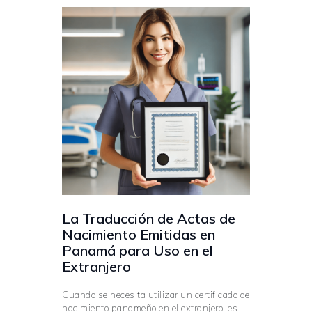
La Traducción de Actas de
Nacimiento Emitidas en
Panamá para Uso en el
Extranjero
Cuando se necesita utilizar un certificado de
nacimiento panameño en el extranjero, es