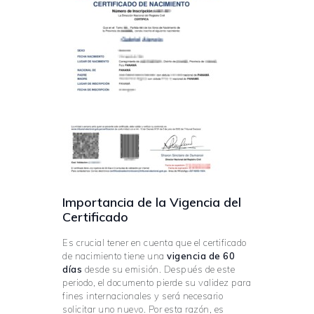
Importancia de la Vigencia del
Certificado
Es crucial tener en cuenta que el certificado
de nacimiento tiene una
vigencia de 60
días
desde su emisión. Después de este
periodo, el documento pierde su validez para
fines internacionales y será necesario
solicitar uno nuevo. Por esta razón, es