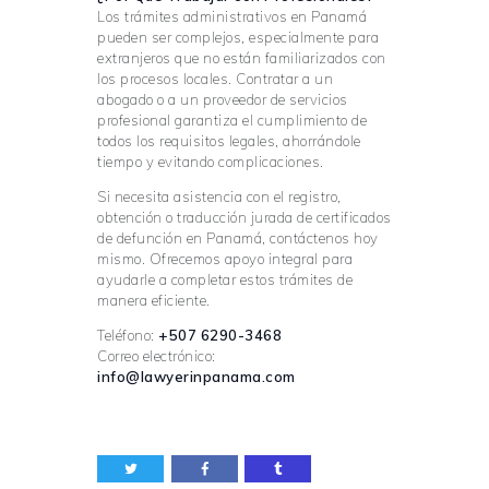
Los trámites administrativos en Panamá
pueden ser complejos, especialmente para
extranjeros que no están familiarizados con
los procesos locales. Contratar a un
abogado o a un proveedor de servicios
profesional garantiza el cumplimiento de
todos los requisitos legales, ahorrándole
tiempo y evitando complicaciones.
Si necesita asistencia con el registro,
obtención o traducción jurada de certificados
de defunción en Panamá, contáctenos hoy
mismo. Ofrecemos apoyo integral para
ayudarle a completar estos trámites de
manera eficiente.
Teléfono:
+507 6290-3468
Correo electrónico:
info@lawyerinpanama.com