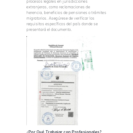
procesos legales en jurisdicciones
extranjeras, como reclamaciones de
herencia, beneficios de pensiones o trámites
migratorios. Asegúrese de verificar los
requisitos específicos del país donde se
presentará el documento.
¿Por Qué Trabajar con Profesionales?