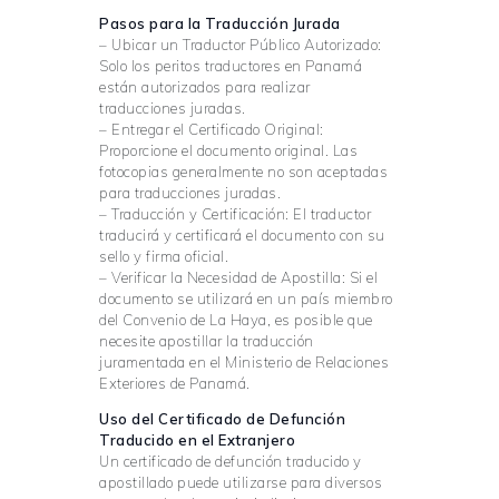
Pasos para la Traducción Jurada
– Ubicar un Traductor Público Autorizado:
Solo los peritos traductores en Panamá
están autorizados para realizar
traducciones juradas.
– Entregar el Certificado Original:
Proporcione el documento original. Las
fotocopias generalmente no son aceptadas
para traducciones juradas.
– Traducción y Certificación: El traductor
traducirá y certificará el documento con su
sello y firma oficial.
– Verificar la Necesidad de Apostilla: Si el
documento se utilizará en un país miembro
del Convenio de La Haya, es posible que
necesite apostillar la traducción
juramentada en el Ministerio de Relaciones
Exteriores de Panamá.
Uso del Certificado de Defunción
Traducido en el Extranjero
Un certificado de defunción traducido y
apostillado puede utilizarse para diversos