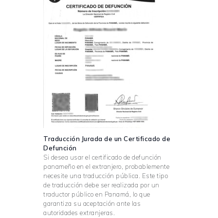
Traducción Jurada de un Certificado de
Defunción
Si desea usar el certificado de defunción
panameño en el extranjero, probablemente
necesite una traducción pública. Este tipo
de traducción debe ser realizada por un
traductor público en Panamá, lo que
garantiza su aceptación ante las
autoridades extranjeras.