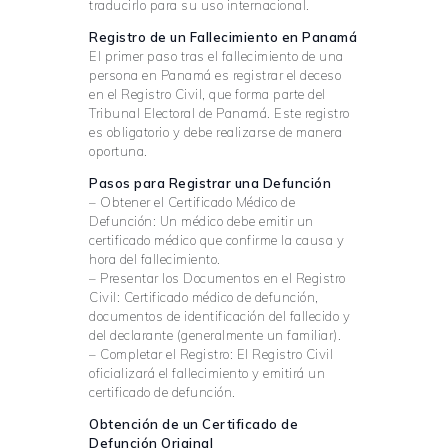
traducirlo para su uso internacional.
Registro de un Fallecimiento en Panamá
El primer paso tras el fallecimiento de una
persona en Panamá es registrar el deceso
en el Registro Civil, que forma parte del
Tribunal Electoral de Panamá. Este registro
es obligatorio y debe realizarse de manera
oportuna.
Pasos para Registrar una Defunción
– Obtener el Certificado Médico de
Defunción: Un médico debe emitir un
certificado médico que confirme la causa y
hora del fallecimiento.
– Presentar los Documentos en el Registro
Civil: Certificado médico de defunción,
documentos de identificación del fallecido y
del declarante (generalmente un familiar).
– Completar el Registro: El Registro Civil
oficializará el fallecimiento y emitirá un
certificado de defunción.
Obtención de un Certificado de
Defunción Original