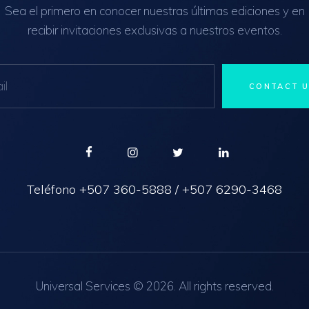
Sea el primero en conocer nuestras últimas ediciones y en
recibir invitaciones exclusivas a nuestros eventos.
Teléfono
+507 360-5888
/
+507 6290-3468
Universal Services © 2026. All rights reserved.