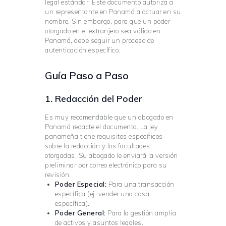
legal estándar. Este documento autoriza a
un representante en Panamá a actuar en su
nombre. Sin embargo, para que un poder
otorgado en el extranjero sea válido en
Panamá, debe seguir un proceso de
autenticación específico.
Guía Paso a Paso
1. Redacción del Poder
Es muy recomendable que un abogado en
Panamá redacte el documento. La ley
panameña tiene requisitos específicos
sobre la redacción y los facultades
otorgadas. Su abogado le enviará la versión
preliminar por correo electrónico para su
revisión.
Poder Especial:
Para una transacción
específica (ej. vender una casa
específica).
Poder General:
Para la gestión amplia
de activos y asuntos legales.