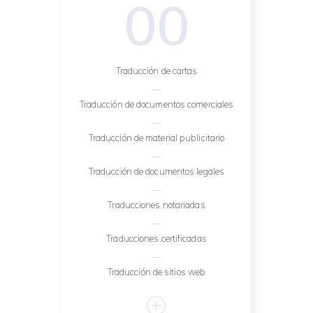
00
Traducción de cartas
Traducción de documentos comerciales
Traducción de material publicitario
Traducción de documentos legales
Traducciones notariadas
Traducciones certificadas
Traducción de sitios web