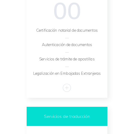
00
Certificación notarial de documentos
Autenticación de documentos
Servicios de trámite de apostillas
Legalización en Embajadas Extranjeras
Servicios de traducción