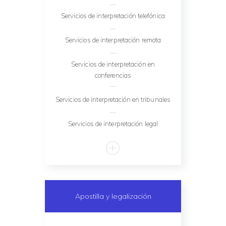
Servicios de interpretación telefónica
Servicios de interpretación remota
Servicios de interpretación en
conferencias
Servicios de interpretación en tribunales
Servicios de interpretación legal
Apostilla y legalización