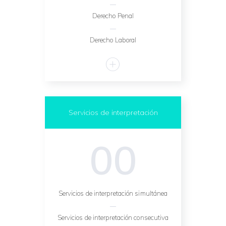
Derecho Penal
Derecho Laboral
Servicios de interpretación
00
Servicios de interpretación simultánea
Servicios de interpretación consecutiva